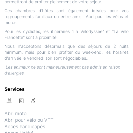
permettront de profiter pleinement de votre séjour.
Ces chambres d'hôtes sont également idéales pour vos
regroupements familiaux ou entre amis. Abri pour les vélos et
motos.
Pour les cyclistes, les itinéraires "La Vélodyssée" et "La Vélo
Francette" sont à proximité.
Nous n'acceptons désormais que des séjours de 2 nuits
minimum, mais pour bien profiter du week-end, les horaires
d'arrivée le vendredi soir sont négociables...
Les animaux ne sont malheureusement pas admis en raison
d'allergies.
Services
Abri moto
Abri pour vélo ou VTT
Accès handicapés