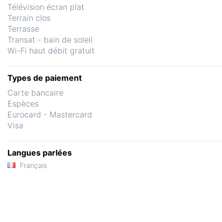
Télévision écran plat
Terrain clos
Terrasse
Transat - bain de soleil
Wi-Fi haut débit gratuit
Types de paiement
Carte bancaire
Espèces
Eurocard - Mastercard
Visa
Langues parlées
Français