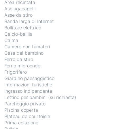
Area recintata
Asciugacapelli
Asse da stiro
Banda larga di Internet
Bollitore elettrico
Calcio-balilla
Calma
Camere non fumatori
Casa del bambino
Ferro da stiro
Forno microonde
Frigorifero
Giardino paesaggistico
Informazioni turistiche
Ingresso indipendente
Lettino per bambini (su richiesta)
Parcheggio privato
Piscina coperta
Plateau de courtoisie
Prima colazione