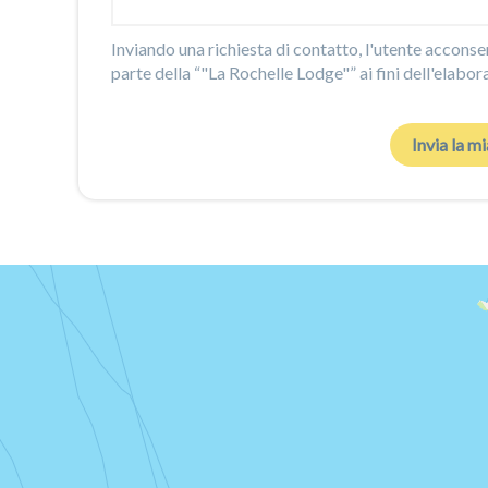
Inviando una richiesta di contatto, l'utente acconsent
parte della “"La Rochelle Lodge"” ai fini dell'elabor