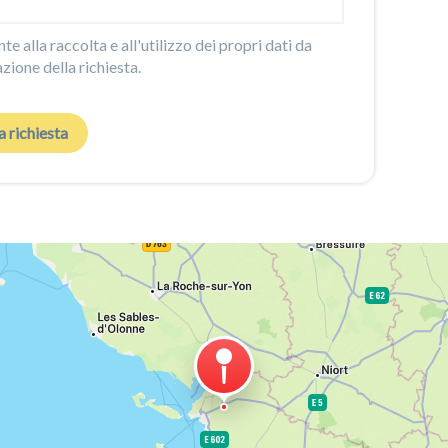
e alla raccolta e all'utilizzo dei propri dati da
azione della richiesta.