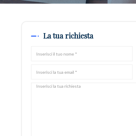
La tua richiesta