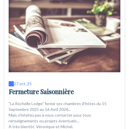
27 oct. 25
Fermeture Saisonnière
"La Rochelle Lodge" ferme ses chambres d'hôtes du 15
Septembre 2025 au 16 Avril 2026...
Mais n'hésitez pas à nous contacter pour tous
renseignements ou projets éventuels...
A très bientôt. Véronique et Michel.